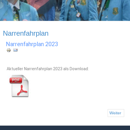
Narrenfahrplan
Narrenfahrplan 2023
Aktueller Narrenfahrplan 2023 als Download:
Weiter